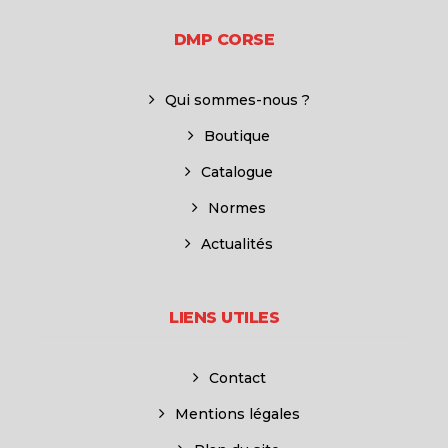
DMP CORSE
Qui sommes-nous ?
Boutique
Catalogue
Normes
Actualités
LIENS UTILES
Contact
Mentions légales