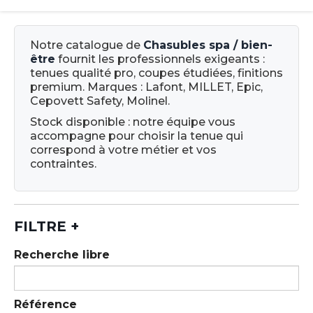
Notre catalogue de
Chasubles spa / bien-
être
fournit les professionnels exigeants :
tenues qualité pro, coupes étudiées, finitions
premium. Marques : Lafont, MILLET, Epic,
Cepovett Safety, Molinel.
Stock disponible : notre équipe vous
accompagne pour choisir la tenue qui
correspond à votre métier et vos
contraintes.
FILTRE
+
Recherche libre
Référence