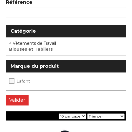
Référence
Catégorie
< Vêtements de Travail
Blouses et Tabliers
Marque du produit
Lafont