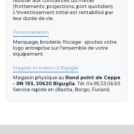
résister aux contraintes du métier
(frottements, projections, port quotidien).
L'investissement initial est rentabilisé par
leur durée de vie.
Personnalisation
Marquage, broderie, flocage : ajoutez votre
logo entreprise sur l'ensemble de votre
équipement.
Magasin et livraison à Biguglia
Magasin physique au
Rond point de Ceppe
- RN 193, 20620 Biguglia
. Tél. 04.95.33.06.63.
Service rapide en (Bastia, Borgo, Furiani).