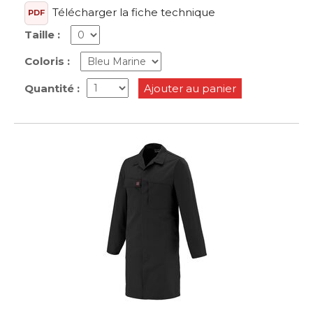
Télécharger la fiche technique
PDF
Taille :
Coloris :
Quantité :
Ajouter au panier