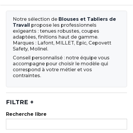
Notre sélection de
Blouses et Tabliers de
Travail
propose les professionnels
exigeants : tenues robustes, coupes
adaptées, finitions haut de gamme.
Marques : Lafont, MILLET, Epic, Cepovett
Safety, Molinel.
Conseil personnalisé : notre équipe vous
accompagne pour choisir le modèle qui
correspond à votre métier et vos
contraintes.
FILTRE
+
Recherche libre