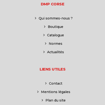
DMP CORSE
Qui sommes-nous ?
Boutique
Catalogue
Normes
Actualités
LIENS UTILES
Contact
Mentions légales
Plan du site