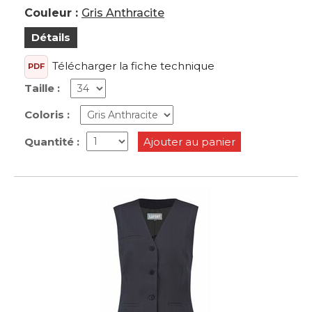
Couleur :
Gris Anthracite
Détails
Télécharger la fiche technique
PDF
Taille :
Coloris :
Quantité :
Ajouter au panier