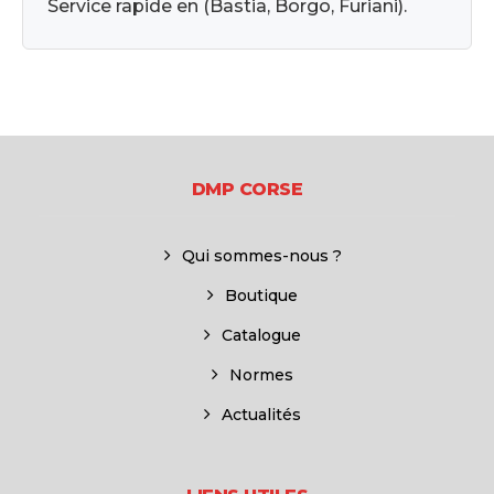
Service rapide en (Bastia, Borgo, Furiani).
DMP CORSE
Qui sommes-nous ?
Boutique
Catalogue
Normes
Actualités