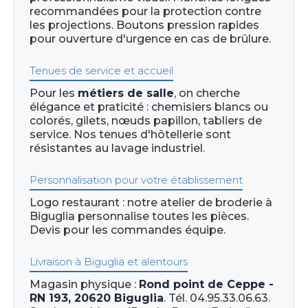
recommandées pour la protection contre
les projections. Boutons pression rapides
pour ouverture d'urgence en cas de brûlure.
Tenues de service et accueil
Pour les
métiers de salle
, on cherche
élégance et praticité : chemisiers blancs ou
colorés, gilets, nœuds papillon, tabliers de
service. Nos tenues d'hôtellerie sont
résistantes au lavage industriel.
Personnalisation pour votre établissement
Logo restaurant : notre atelier de broderie à
Biguglia personnalise toutes les pièces.
Devis pour les commandes équipe.
Livraison à Biguglia et alentours
Magasin physique :
Rond point de Ceppe -
RN 193, 20620 Biguglia
. Tél. 04.95.33.06.63.