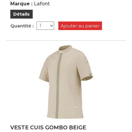
Marque :
Lafont
Détails
Quantité :
Ajouter au panier
VESTE CUIS GOMBO BEIGE