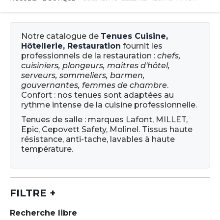
Notre catalogue de
Tenues Cuisine,
Hôtellerie, Restauration
fournit les
professionnels de la restauration :
chefs,
cuisiniers, plongeurs, maîtres d'hôtel,
serveurs, sommeliers, barmen,
gouvernantes, femmes de chambre
.
Confort : nos tenues sont adaptées au
rythme intense de la cuisine professionnelle.
Tenues de salle : marques Lafont, MILLET,
Epic, Cepovett Safety, Molinel. Tissus haute
résistance, anti-tache, lavables à haute
température.
FILTRE
+
Recherche libre