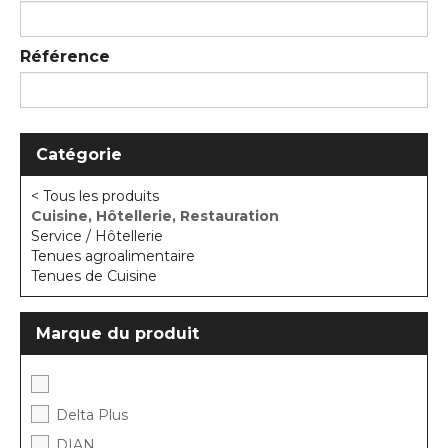
Référence
Catégorie
< Tous les produits
Cuisine, Hôtellerie, Restauration
Service / Hôtellerie
Tenues agroalimentaire
Tenues de Cuisine
Marque du produit
Delta Plus
DIAN